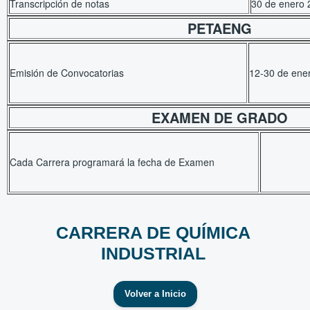
Transcripción de notas
30 de enero 
PETAENG
Emisión de Convocatorias
12-30 de ene
EXAMEN DE GRADO
Cada Carrera programará la fecha de Examen
CARRERA DE QUÍMICA
INDUSTRIAL
Volver a Inicio