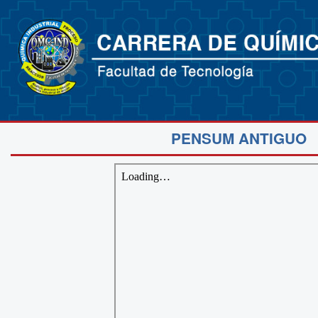
PENSUM ANTIGUO