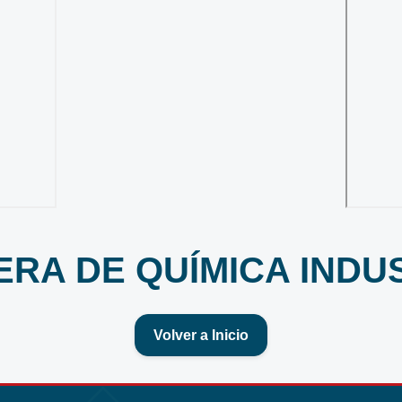
RA DE QUÍMICA INDU
Volver a Inicio