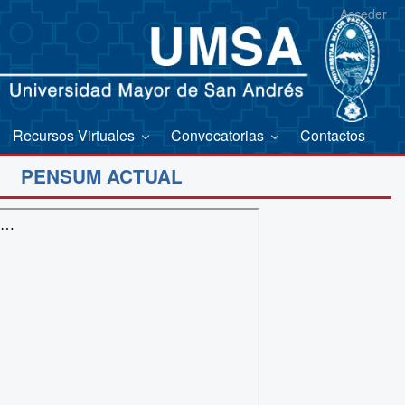
Acceder
Recursos Virtuales
Convocatorias
Contactos
PENSUM ACTUAL