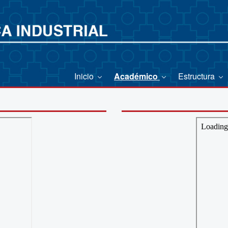
Inicio
Académico
Estructura