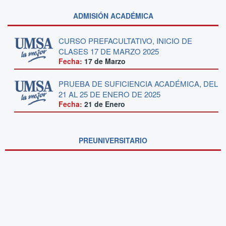
ADMISIÓN ACADÉMICA
CURSO PREFACULTATIVO, INICIO DE
CLASES 17 DE MARZO 2025
Fecha:
17 de
Marzo
PRUEBA DE SUFICIENCIA ACADÉMICA, DEL
21 AL 25 DE ENERO DE 2025
Fecha:
21 de
Enero
PREUNIVERSITARIO