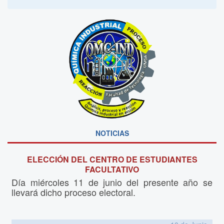
NOTICIAS
ELECCIÓN DEL CENTRO DE ESTUDIANTES
FACULTATIVO
Día miércoles 11 de junio del presente año se
llevará dicho proceso electoral.