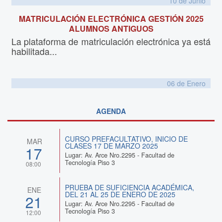
10 de
Junio
MATRICULACIÓN ELECTRÓNICA GESTIÓN 2025
ALUMNOS ANTIGUOS
La plataforma de matriculación electrónica ya está
habilitada...
06 de
Enero
AGENDA
CURSO PREFACULTATIVO, INICIO DE
MAR
CLASES 17 DE MARZO 2025
17
Lugar: Av. Arce Nro.2295 - Facultad de
Tecnología Piso 3
08:00
PRUEBA DE SUFICIENCIA ACADÉMICA,
ENE
DEL 21 AL 25 DE ENERO DE 2025
21
Lugar: Av. Arce Nro.2295 - Facultad de
Tecnología Piso 3
12:00