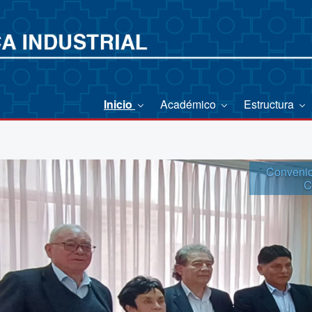
Inicio
Académico
Estructura
Convenio 
C