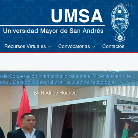
Sign In
Recursos Virtuales
Convocatorias
Contactos
de Cooperación Interinstitucional entre el Viceministerio de
oca y Desarrollo Integral y la Facultad de Tecnología
By Rodrigo Huanca