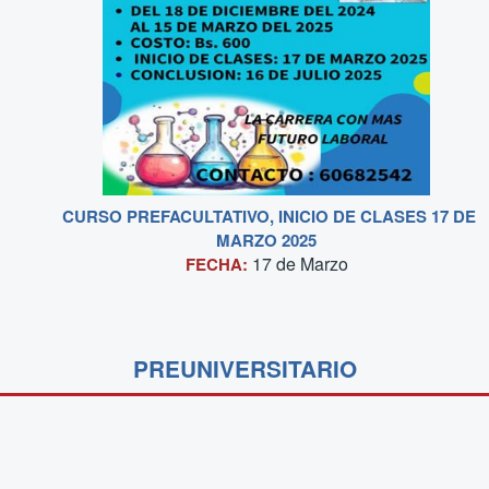
CURSO PREFACULTATIVO, INICIO DE CLASES 17 DE
MARZO 2025
17 de
Marzo
FECHA:
PREUNIVERSITARIO