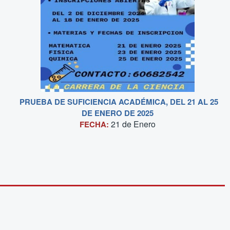
PRUEBA DE SUFICIENCIA ACADÉMICA, DEL 21 AL 25
DE ENERO DE 2025
21 de
Enero
FECHA: