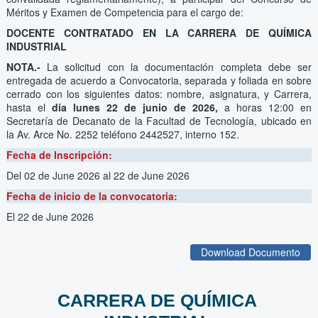
Méritos y Examen de Competencia para el cargo de:
DOCENTE CONTRATADO EN LA CARRERA DE QUÍMICA
INDUSTRIAL
NOTA.-
La solicitud con la documentación completa debe ser
entregada de acuerdo a Convocatoria, separada y foliada en sobre
cerrado con los siguientes datos: nombre, asignatura, y Carrera,
hasta
el
día lunes 22 de junio de 2026,
a horas 12:00 en
Secretaría de Decanato de la Facultad de Tecnología, ubicado en
la Av. Arce No. 2252 teléfono 2442527, interno 152.
Fecha de Inscripción:
Del 02 de June 2026
al 22 de June 2026
Fecha de inicio de la convocatoria:
El 22 de June 2026
Download Documento
CARRERA DE QUÍMICA