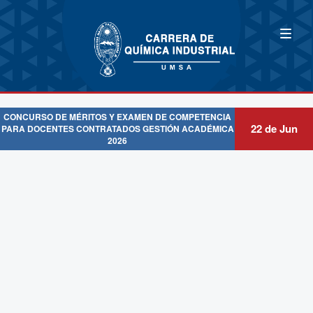
CONCURSO DE MÉRITOS Y EXAMEN DE COMPETENCIA
22 de Jun
PARA DOCENTES CONTRATADOS GESTIÓN ACADÉMICA
2026