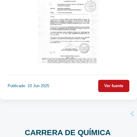
Publicado: 10 Jun 2025
Ver fuente
CARRERA DE QUÍMICA