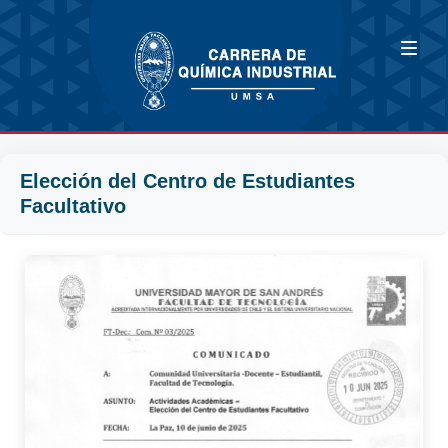
Elección del Centro de Estudiantes
Facultativo