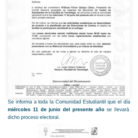
Se informa a toda la Comunidad Estudiantil que el día
miércoles 11 de junio del presente año
se llevará
dicho proceso electoral.