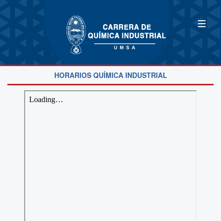
HORARIOS QUÍMICA INDUSTRIAL