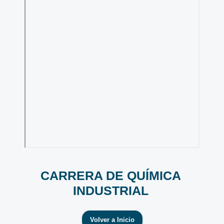
CARRERA DE QUÍMICA
INDUSTRIAL
Volver a Inicio