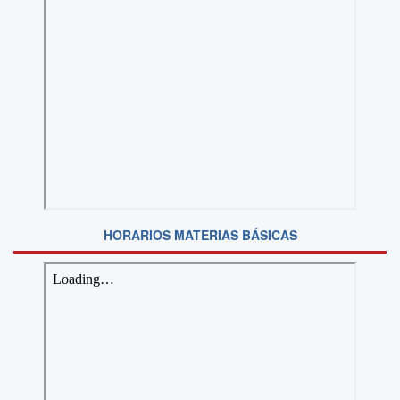
HORARIOS MATERIAS BÁSICAS