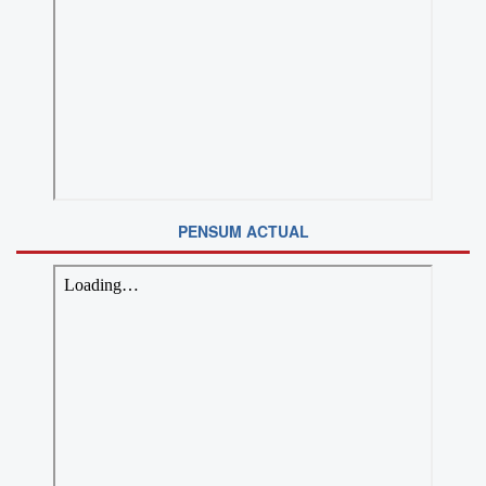
PENSUM ACTUAL