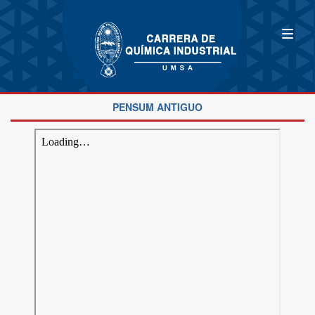
PENSUM ANTIGUO