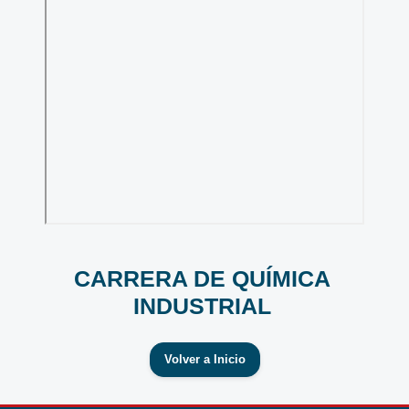
CARRERA DE QUÍMICA
INDUSTRIAL
Volver a Inicio