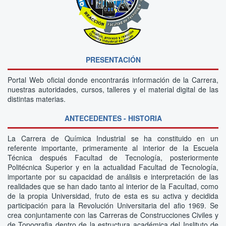
PRESENTACIÓN
Portal Web oficial donde encontrarás información de la Carrera,
nuestras autoridades, cursos, talleres y el material digital de las
distintas materias.
ANTECEDENTES - HISTORIA
La Carrera de Química Industrial se ha constituido en un
referente importante, primeramente al interior de Ia Escuela
Técnica después Facultad de Tecnología, posteriormente
Politécnica Superior y en la actualidad Facultad de Tecnología,
importante por su capacidad de análisis e interpretación de las
realidades que se han dado tanto al interior de la FacuItad, como
de la propia Universidad, fruto de esta es su activa y decidida
participación para la Revolución Universitaria deI afio 1969. Se
crea conjuntamente con las Carreras de Construcciones Civiles y
de Topografia dentro de la estructura académica del Inslituto de