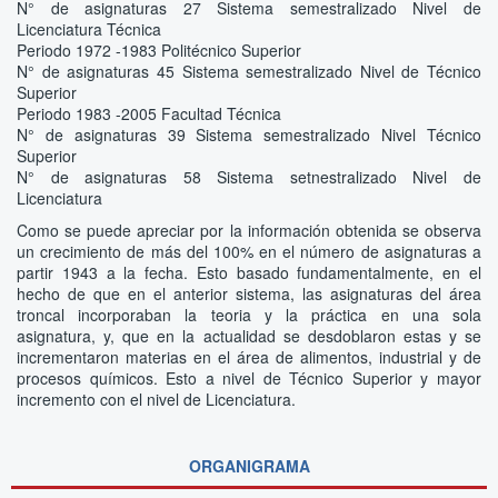
N° de asignaturas 27 Sistema semestralizado Nivel de
Licenciatura Técnica
Periodo 1972 -1983 Politécnico Superior
N° de asignaturas 45 Sistema semestralizado Nivel de Técnico
Superior
Periodo 1983 -2005 Facultad Técnica
N° de asignaturas 39 Sistema semestralizado Nivel Técnico
Superior
N° de asignaturas 58 Sistema setnestralizado Nivel de
Licenciatura
Como se puede apreciar por la información obtenida se observa
un crecimiento de más del 100% en el número de asignaturas a
partir 1943 a la fecha. Esto basado fundamentalmente, en el
hecho de que en el anterior sistema, las asignaturas del área
troncal incorporaban la teoria y la práctica en una sola
asignatura, y, que en la actualidad se desdoblaron estas y se
incrementaron materias en el área de alimentos, industrial y de
procesos químicos. Esto a nivel de Técnico Superior y mayor
incremento con el nivel de Licenciatura.
ORGANIGRAMA