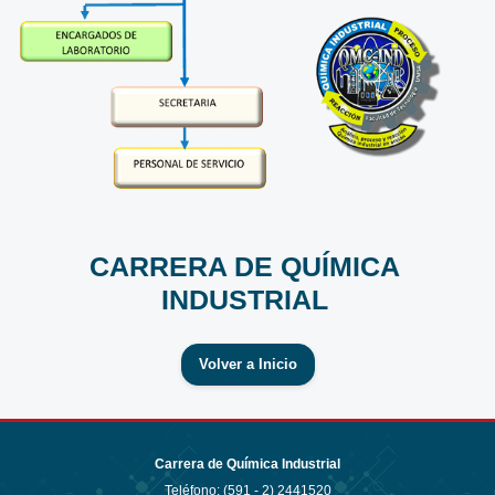
CARRERA DE QUÍMICA
INDUSTRIAL
Volver a Inicio
Carrera de Química Industrial
Teléfono: (591 - 2)
2441520