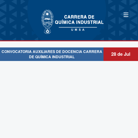
CONVOCATORIA AUXILIARES DE DOCENCIA CARRERA
28 de Jul
DE QUÍMICA INDUSTRIAL