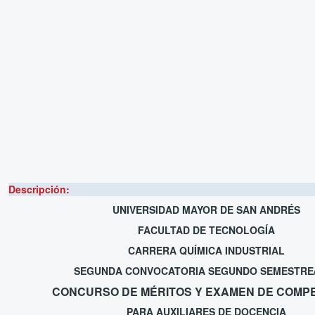
Descripción:
UNIVERSIDAD MAYOR DE SAN ANDRÉS
FACULTAD DE TECNOLOGÍA
CARRERA QUÍMICA INDUSTRIAL
SEGUNDA CONVOCATORIA SEGUNDO SEMESTRE/
CONCURSO DE MÉRITOS Y EXAMEN DE COMP
PARA AUXILIARES DE DOCENCIA