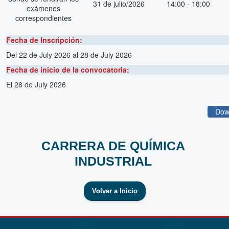
31 de julio/2026
14:00 - 18:00
exámenes
correspondientes
Fecha de Inscripción:
Del 22 de July 2026
al 28 de July 2026
Fecha de inicio de la convocatoria:
El 28 de July 2026
Dow
CARRERA DE QUÍMICA
INDUSTRIAL
Volver a Inicio